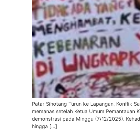
Patar Sihotang Turun ke Lapangan, Konflik S
memanas setelah Ketua Umum Pemantauan Keu
demonstrasi pada Minggu (7/12/2025). Kehad
hingga […]