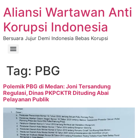
Aliansi Wartawan Anti
Korupsi Indonesia
Bersuara Jujur Demi Indonesia Bebas Korupsi
Tag:
PBG
Polemik PBG di Medan: Joni Tersandung
Regulasi, Dinas PKPCKTR Dituding Abai
Pelayanan Publik