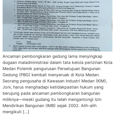
Ancaman pembongkaran gedung lama menyingkap
dugaan maladministrasi dalam tata kelola perizinan Kota
Medan Polemik pengurusan Persetujuan Bangunan
Gedung (PBG) kembali menyeruak di Kota Medan.
Seorang pengusaha di Kawasan Industri Medan (KIM),
Joni, harus menghadapi ketidakpastian hukum yang
berujung pada ancaman pembongkaran bangunan
miliknya—meski gudang itu telah mengantongi Izin
Mendirikan Bangunan (IMB) sejak 2002. Alih-alih
mengikuti […]