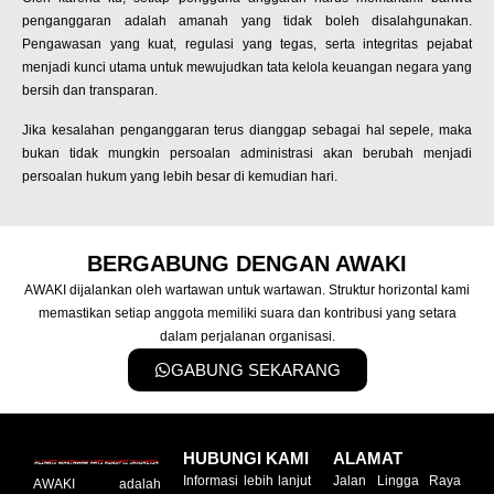
penganggaran adalah amanah yang tidak boleh disalahgunakan.
Pengawasan yang kuat, regulasi yang tegas, serta integritas pejabat
menjadi kunci utama untuk mewujudkan tata kelola keuangan negara yang
bersih dan transparan.
Jika kesalahan penganggaran terus dianggap sebagai hal sepele, maka
bukan tidak mungkin persoalan administrasi akan berubah menjadi
persoalan hukum yang lebih besar di kemudian hari.
BERGABUNG DENGAN AWAKI
AWAKI dijalankan oleh wartawan untuk wartawan. Struktur horizontal kami
memastikan setiap anggota memiliki suara dan kontribusi yang setara
dalam perjalanan organisasi.
GABUNG SEKARANG
HUBUNGI KAMI
ALAMAT
Informasi lebih lanjut
Jalan Lingga Raya
AWAKI adalah