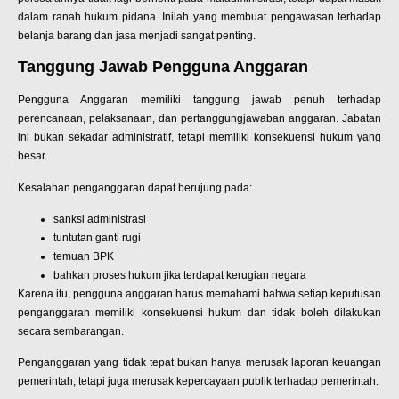
dalam ranah hukum pidana. Inilah yang membuat pengawasan terhadap
belanja barang dan jasa menjadi sangat penting.
Tanggung Jawab Pengguna Anggaran
Pengguna Anggaran memiliki tanggung jawab penuh terhadap
perencanaan, pelaksanaan, dan pertanggungjawaban anggaran. Jabatan
ini bukan sekadar administratif, tetapi memiliki konsekuensi hukum yang
besar.
Kesalahan penganggaran dapat berujung pada:
sanksi administrasi
tuntutan ganti rugi
temuan BPK
bahkan proses hukum jika terdapat kerugian negara
Karena itu, pengguna anggaran harus memahami bahwa setiap keputusan
penganggaran memiliki konsekuensi hukum dan tidak boleh dilakukan
secara sembarangan.
Penganggaran yang tidak tepat bukan hanya merusak laporan keuangan
pemerintah, tetapi juga merusak kepercayaan publik terhadap pemerintah.